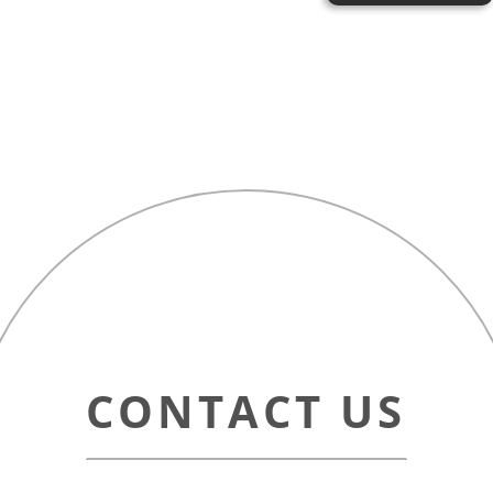
CONTACT US