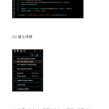
(3) 建立球體