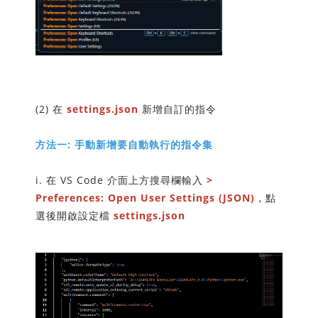
(2) 在
settings.json
新增自訂的指令
方法一: 手動新增要自動執行的指令集
i. 在 VS Code 介面上方搜尋欄輸入
>
Preferences: Open User Settings (JSON)
，點
選後開啟設定檔
settings.json