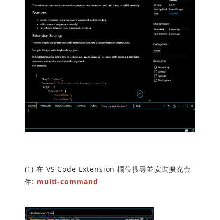
(1) 在 VS Code Extension 欄位搜尋並安裝擴充套
件:
multi-command