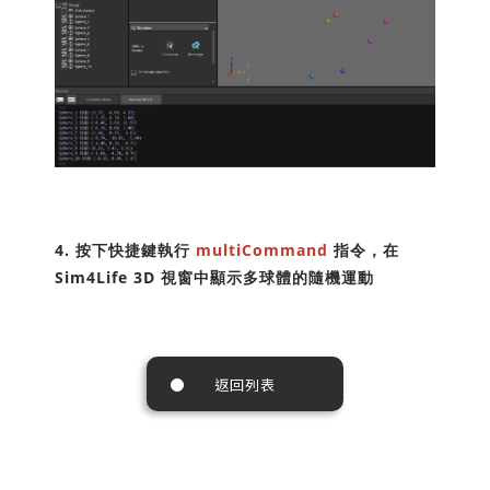
4. 按下快捷鍵執行
multiCommand
指令，在
Sim4Life 3D 視窗中顯示多球體的隨機運動
返回列表