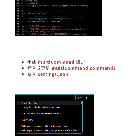
生成
multiCommand
設定
插入或更新
multiCommand.commands
寫入
settings.json