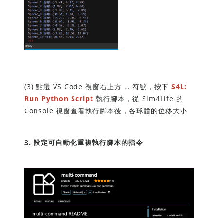
(3) 點選 VS Code 視窗右上方 … 符號，按下
S4L:
Run Python Script
執行腳本，從 Sim4Life 的
Console 視窗查看執行腳本後，各球體的位移大小
3. 設定可自動化重複執行腳本的指令