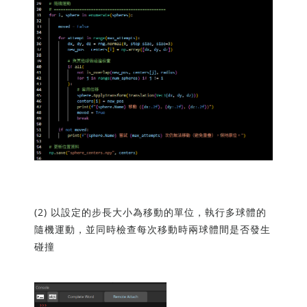
(2) 以設定的步長大小為移動的單位，執行多球體的
隨機運動，並同時檢查每次移動時兩球體間是否發生
碰撞