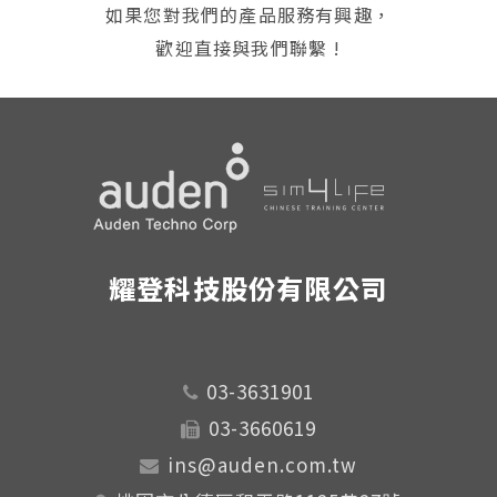
如果您對我們的產品服務有興趣，
歡迎直接與我們聯繫 !
耀登科技股份有限公司
03-3631901
03-3660619
ins@auden.com.tw