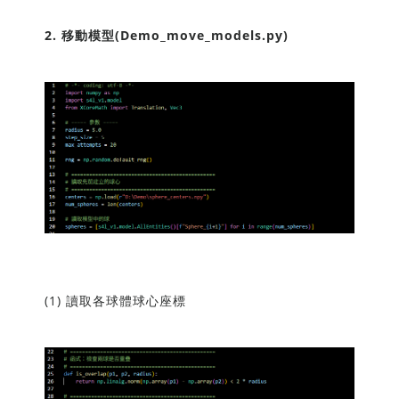
2. 移動模型(Demo_move_models.py)
(1) 讀取各球體球心座標