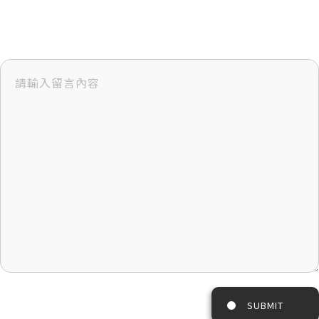
SUBMIT