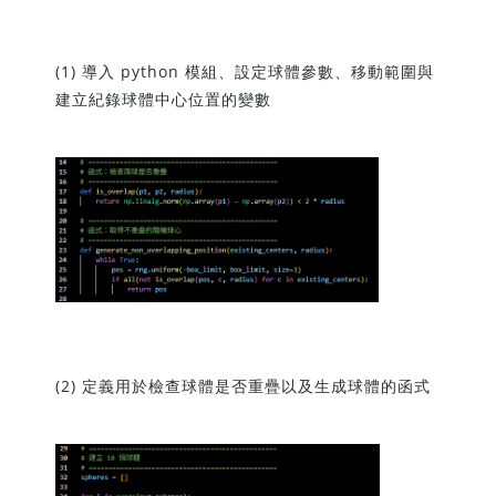
(1) 導入 python 模組、設定球體參數、移動範圍與
建立紀錄球體中心位置的變數
(2) 定義用於檢查球體是否重疊以及生成球體的函式