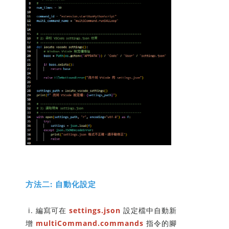
方法二: 自動化設定
i. 編寫可在
settings.json
設定檔中自動新
增
multiCommand.commands
指令的腳