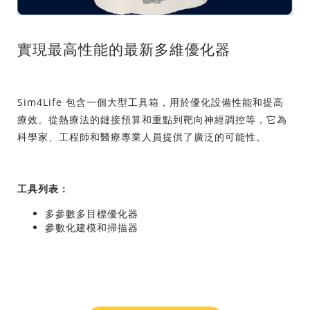
實現最高性能的最新多維優化器
Sim4Life 包含一個大型工具箱，用於優化設備性能和提高
療效。從熱療法的鏈接預算和重點到靶向神經調控等，它為
科學家、工程師和醫療專業人員提供了廣泛的可能性。
工具列表：
多參數多目標優化器
參數化建模和掃描器
尋找學習中心資源