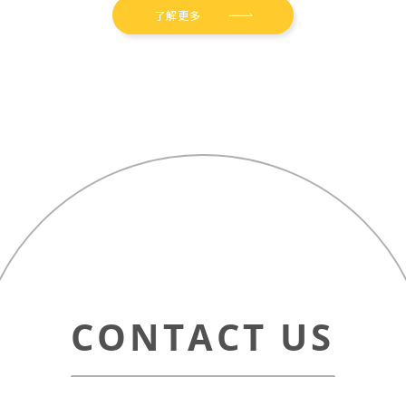
了解更多
僅必需的
Cookies
同意
CONTACT US