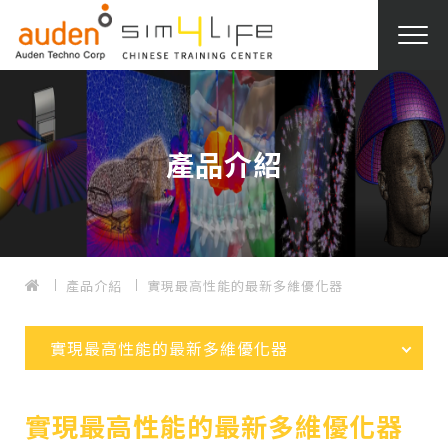
產品介紹
產品介紹
實現最高性能的最新多維優化器
實現最高性能的最新多維優化器
實現最高性能的最新多維優化器