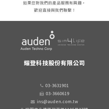
如果您對我們的產品服務有興趣，
歡迎直接與我們聯繫 !
耀登科技股份有限公司
03-3631901
03-3660619
ins@auden.com.tw