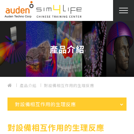
產品介紹
產品介紹
對設備相互作用的生理反應
對設備相互作用的生理反應
對設備相互作用的生理反應