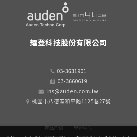
耀登科技股份有限公司
03-3631901
03-3660619
ins@auden.com.tw
桃園市八德區和平路1125巷27號
產品介紹
學習中心