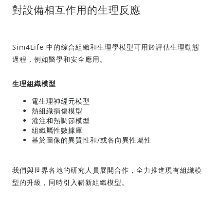
對設備相互作用的生理反應
Sim4Life 中的綜合組織和生理學模型可用於評估生理動態
過程，例如醫學和安全應用。
生理組織模型
電生理神經元模型
熱組織損傷模型
灌注和熱調節模型
組織屬性數據庫
基於圖像的異質性和/或各向異性屬性
我們與世界各地的研究人員展開合作，全力推進現有組織模
型的升級，同時引入嶄新組織模型。