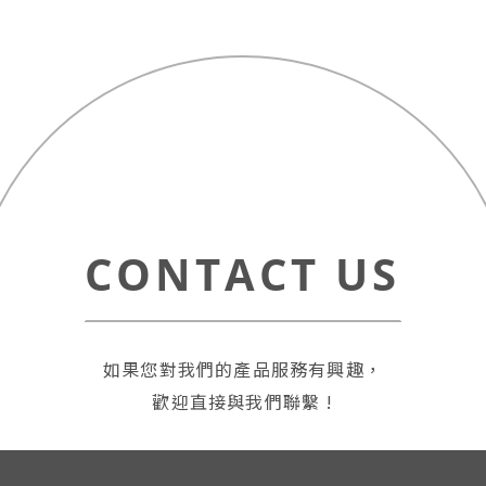
CONTACT US
如果您對我們的產品服務有興趣，
歡迎直接與我們聯繫 !