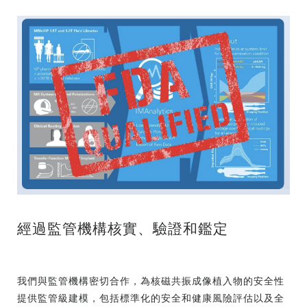
經過監管機構核實、驗證和鑑定
我們與監管機構密切合作，為核磁共振成像植入物的安全性
提供監管級建模，包括標準化的安全和健康風險評估以及全