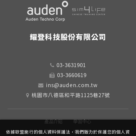
耀登科技股份有限公司
03-3631901
03-3660619
ins@auden.com.tw
桃園市八德區和平路1125巷27號
產品介紹
學習中心
最新消息
支援服務
依據歐盟施行的個人資料保護法，我們致力於保護您的個人資