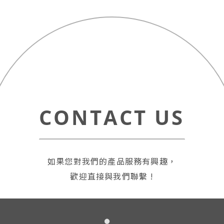
僅必需的
Cookies
同意
CONTACT US
如果您對我們的產品服務有興趣，
歡迎直接與我們聯繫 !