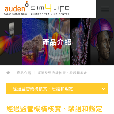
產品介紹
產品介紹
經過監管機構核實、驗證和鑑定
經過監管機構核實、驗證和鑑定
經過監管機構核實、驗證和鑑定