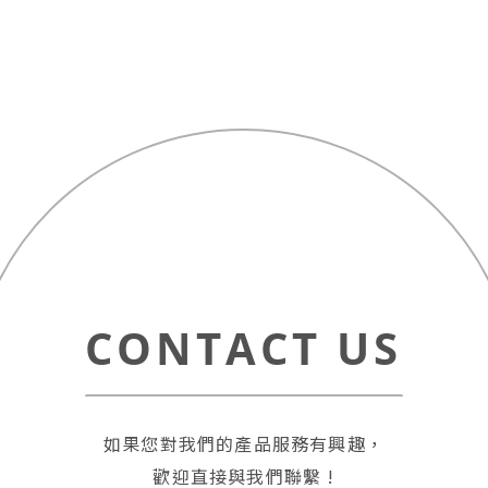
僅必需的
Cookies
同意
CONTACT US
如果您對我們的產品服務有興趣，
歡迎直接與我們聯繫 !