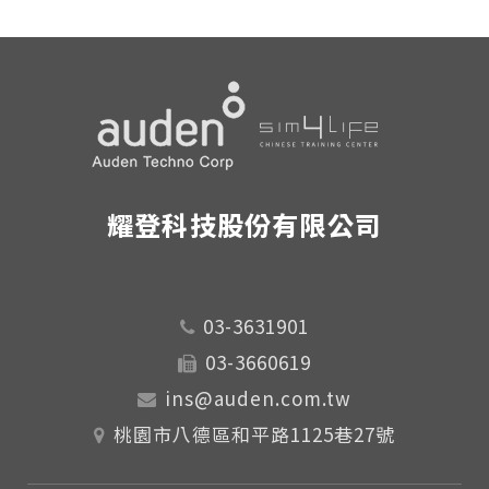
耀登科技股份有限公司
03-3631901
03-3660619
ins@auden.com.tw
桃園市八德區和平路1125巷27號