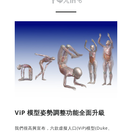
ViP 模型姿勢調整功能全面升級
我們很高興宣布，六款虛擬人口(ViP)模型(Duke、