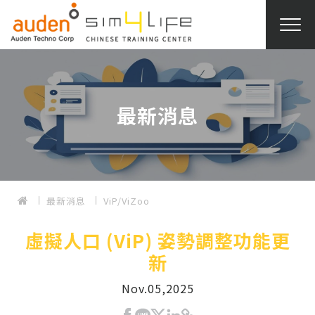
最新消息
最新消息
ViP/ViZoo
虛擬人口 (ViP) 姿勢調整功能更
新
Nov.05,2025